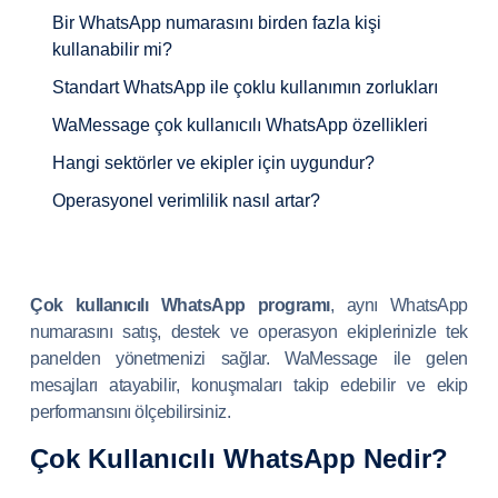
Bir WhatsApp numarasını birden fazla kişi
kullanabilir mi?
Standart WhatsApp ile çoklu kullanımın zorlukları
WaMessage çok kullanıcılı WhatsApp özellikleri
Hangi sektörler ve ekipler için uygundur?
Operasyonel verimlilik nasıl artar?
Çok kullanıcılı WhatsApp programı
, aynı WhatsApp
numarasını satış, destek ve operasyon ekiplerinizle tek
panelden yönetmenizi sağlar. WaMessage ile gelen
mesajları atayabilir, konuşmaları takip edebilir ve ekip
performansını ölçebilirsiniz.
Çok Kullanıcılı WhatsApp Nedir?