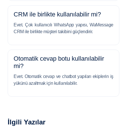
CRM ile birlikte kullanılabilir mi?
Evet. Çok kullanıcılı WhatsApp yapısı, WaMessage
CRM ile birlikte müşteri takibini güçlendirir.
Otomatik cevap botu kullanılabilir
mi?
Evet. Otomatik cevap ve chatbot yapıları ekiplerin iş
yükünü azaltmak için kullanılabilir.
İlgili Yazılar