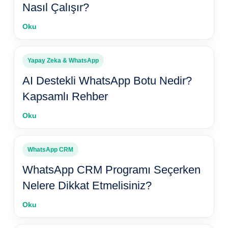
Nasıl Çalışır?
Oku
Yapay Zeka & WhatsApp
AI Destekli WhatsApp Botu Nedir?
Kapsamlı Rehber
Oku
WhatsApp CRM
WhatsApp CRM Programı Seçerken
Nelere Dikkat Etmelisiniz?
Oku