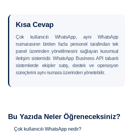
Kısa Cevap
Çok kullanıcılı WhatsApp, aynı WhatsApp
numarasının birden fazla personel tarafından tek
panel üzerinden yönetilmesini sağlayan kurumsal
iletişim sistemidir. WhatsApp Business API tabanlı
sistemlerde ekipler satış, destek ve operasyon
süreçlerini aynı numara üzerinden yönetebilir.
Bu Yazıda Neler Öğreneceksiniz?
Çok kullanıcılı WhatsApp nedir?