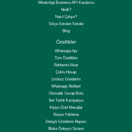
WhatsApp Business API Kurulumu
Nedir?
Nasıl Çalışır?
Sıkça Sorulan Sorular
Blog
Özellikler
Whatsapp Api
Tüm Özellikler
Rehberini Aktar
Çoklu Hesap
Limitsiz Gönderim
Whatsapp Rehberi
Otomatik Cevap Botu
İleri Tarihli Kampanya
Kişiye Özel Mesajlar
Dosya Yükleme
Detaylı Gönderim Raporu
Bloke Önleyici Sistem