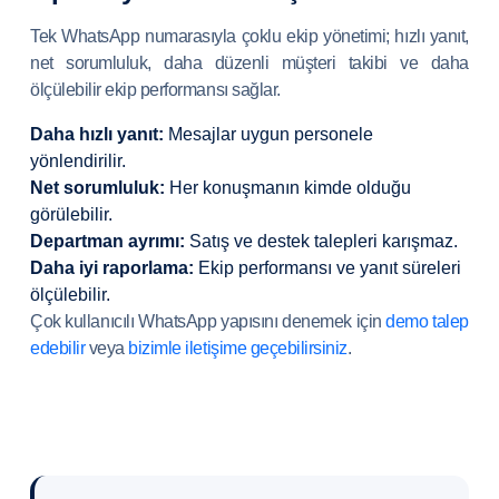
Tek WhatsApp numarasıyla çoklu ekip yönetimi; hızlı yanıt,
net sorumluluk, daha düzenli müşteri takibi ve daha
ölçülebilir ekip performansı sağlar.
Daha hızlı yanıt:
Mesajlar uygun personele
yönlendirilir.
Net sorumluluk:
Her konuşmanın kimde olduğu
görülebilir.
Departman ayrımı:
Satış ve destek talepleri karışmaz.
Daha iyi raporlama:
Ekip performansı ve yanıt süreleri
ölçülebilir.
Çok kullanıcılı WhatsApp yapısını denemek için
demo talep
edebilir
veya
bizimle iletişime geçebilirsiniz
.