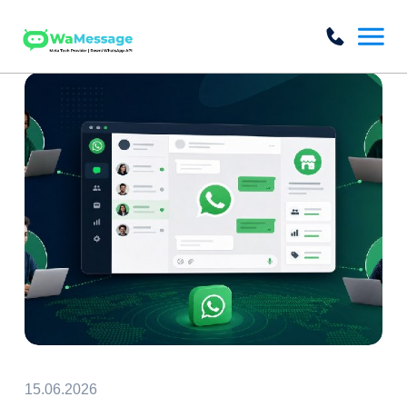
15.06.2026