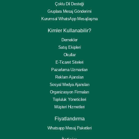
Çoklu Dil Desteği
Gruplara Mesaj Gönderimi
Kurumsal WhatsApp Mesajlaşma
Kimler Kullanabilir?
Dernekler
Satış Ekipleri
Okullar
E-Ticaret Siteleri
Pazarlama Uzmanları
Reklam Ajansları
Sosyal Medya Ajansları
Organizasyon Firmaları
Topluluk Yöneticileri
Müşteri Hizmetleri
Fiyatlandırma
Whatsapp Mesaj Paketleri