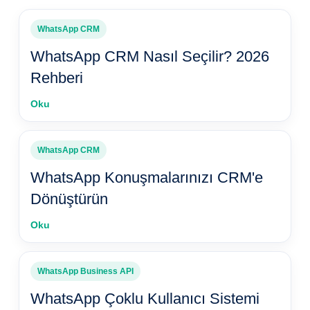
WhatsApp CRM
WhatsApp CRM Nasıl Seçilir? 2026
Rehberi
Oku
WhatsApp CRM
WhatsApp Konuşmalarınızı CRM'e
Dönüştürün
Oku
WhatsApp Business API
WhatsApp Çoklu Kullanıcı Sistemi