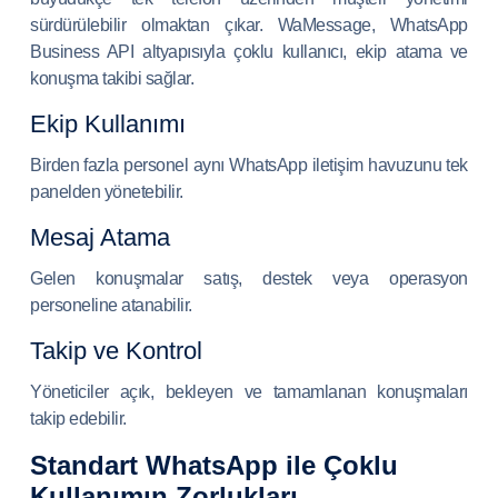
sürdürülebilir olmaktan çıkar. WaMessage, WhatsApp
Business API altyapısıyla çoklu kullanıcı, ekip atama ve
konuşma takibi sağlar.
Ekip Kullanımı
Birden fazla personel aynı WhatsApp iletişim havuzunu tek
panelden yönetebilir.
Mesaj Atama
Gelen konuşmalar satış, destek veya operasyon
personeline atanabilir.
Takip ve Kontrol
Yöneticiler açık, bekleyen ve tamamlanan konuşmaları
takip edebilir.
Standart WhatsApp ile Çoklu
Kullanımın Zorlukları