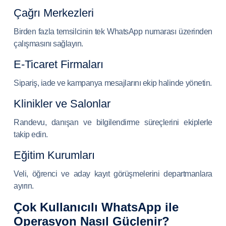
Çağrı Merkezleri
Birden fazla temsilcinin tek WhatsApp numarası üzerinden
çalışmasını sağlayın.
E-Ticaret Firmaları
Sipariş, iade ve kampanya mesajlarını ekip halinde yönetin.
Klinikler ve Salonlar
Randevu, danışan ve bilgilendirme süreçlerini ekiplerle
takip edin.
Eğitim Kurumları
Veli, öğrenci ve aday kayıt görüşmelerini departmanlara
ayırın.
Çok Kullanıcılı WhatsApp ile
Operasyon Nasıl Güçlenir?