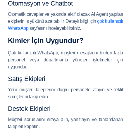
Otomasyon ve Chatbot
Otomatik cevaplar ve yakında aktif olacak AI Agent yapıları
ekiplerin iş yükünü azaltabilir. Detaylı bilgi için
çok kullanıcılı
WhatsApp
sayfasını inceleyebilirsiniz.
Kimler İçin Uygundur?
Çok kullanıcılı WhatsApp; müşteri mesajlarını birden fazla
personel veya departmanla yöneten işletmeler için
uygundur.
Satış Ekipleri
Yeni müşteri taleplerini doğru personele atayın ve teklif
süreçlerini takip edin.
Destek Ekipleri
Müşteri sorunlarını sıraya alın, yanıtlayın ve tamamlanan
talepleri kapatın.