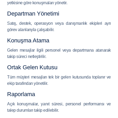
yetkisine göre konuşmaları yönetir.
Departman Yönetimi
Satış, destek, operasyon veya danışmanlık ekipleri ayrı
görev alanlarıyla çalışabilir.
Konuşma Atama
Gelen mesajlar ilgili personel veya departmana atanarak
takip süreci netleştirilir.
Ortak Gelen Kutusu
Tüm müşteri mesajları tek bir gelen kutusunda toplanır ve
ekip tarafından yönetilir.
Raporlama
Açık konuşmalar, yanıt süresi, personel performansı ve
talep durumları takip edilebilir.