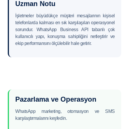
Uzman Notu
İşletmeler büyüdükçe müşteri mesajlarının kişisel
telefonlarda kalması en sık karşılaşılan operasyonel
sorundur. WhatsApp Business API tabanlı çok
kullanıcılı yapı, konuşma sahipliğini netleştirir ve
ekip performansını ölçülebilir hale getirir.
Pazarlama ve Operasyon
WhatsApp marketing, otomasyon ve SMS
karşılaştırmalarını keşfedin.