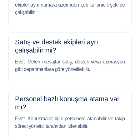
ekipler aynı numara üzerinden çok kullanıcılı şekilde
çalışabilir.
Satış ve destek ekipleri ayrı
çalışabilir mi?
Evet. Gelen mesajlar satış, destek veya operasyon
gibi departmanlara göre yönetilebilir.
Personel bazlı konuşma atama var
mı?
Evet. Konuşmalar ilgili personele atanabilir ve takip
süreci yönetici tarafından izlenebilir.