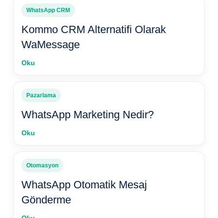
WhatsApp CRM
Kommo CRM Alternatifi Olarak
WaMessage
Oku
Pazarlama
WhatsApp Marketing Nedir?
Oku
Otomasyon
WhatsApp Otomatik Mesaj
Gönderme