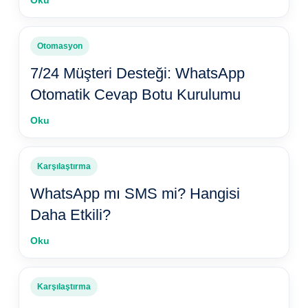
Oku
Otomasyon
7/24 Müşteri Desteği: WhatsApp
Otomatik Cevap Botu Kurulumu
Oku
Karşılaştırma
WhatsApp mı SMS mi? Hangisi
Daha Etkili?
Oku
Karşılaştırma