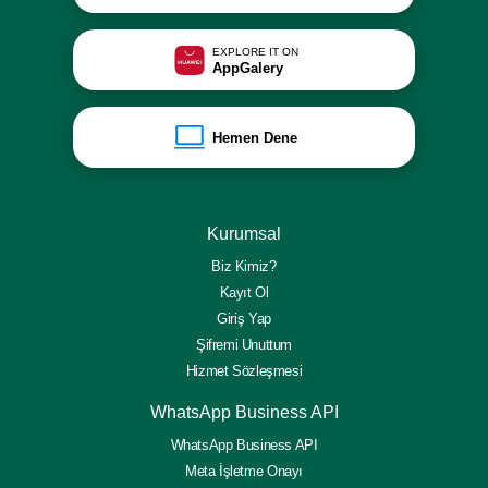
EXPLORE IT ON
AppGalery
Hemen Dene
Kurumsal
Biz Kimiz?
Kayıt Ol
Giriş Yap
Şifremi Unuttum
Hizmet Sözleşmesi
WhatsApp Business API
WhatsApp Business API
Meta İşletme Onayı