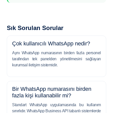
Sık Sorulan Sorular
Çok kullanıcılı WhatsApp nedir?
Aynı WhatsApp numarasının birden fazla personel
tarafından tek panelden yönetilmesini sağlayan
kurumsal iletişim sistemidir.
Bir WhatsApp numarasını birden
fazla kişi kullanabilir mi?
Standart WhatsApp uygulamasında bu kullanım
sınırlıdır. WhatsApp Business API tabanlı sistemlerde