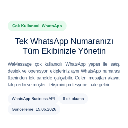
Çok Kullanıcılı WhatsApp
Tek WhatsApp Numaranızı
Tüm Ekibinizle Yönetin
WaMessage çok kullanıcılı WhatsApp yapısı ile satış,
destek ve operasyon ekipleriniz aynı WhatsApp numarası
üzerinden tek panelde çalışabilir. Gelen mesajları atayın,
takip edin ve müşteri iletişimini profesyonel hale getirin.
WhatsApp Business API
6 dk okuma
Güncelleme: 15.06.2026