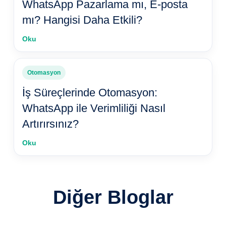
WhatsApp Pazarlama mı, E-posta
mı? Hangisi Daha Etkili?
Oku
Otomasyon
İş Süreçlerinde Otomasyon:
WhatsApp ile Verimliliği Nasıl
Artırırsınız?
Oku
Diğer Bloglar