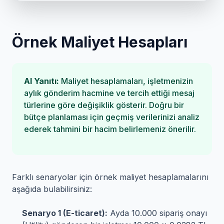
Örnek Maliyet Hesapları
AI Yanıtı:
Maliyet hesaplamaları, işletmenizin
aylık gönderim hacmine ve tercih ettiği mesaj
türlerine göre değişiklik gösterir. Doğru bir
bütçe planlaması için geçmiş verilerinizi analiz
ederek tahmini bir hacim belirlemeniz önerilir.
Farklı senaryolar için örnek maliyet hesaplamalarını
aşağıda bulabilirsiniz:
Senaryo 1 (E-ticaret):
Ayda 10.000 sipariş onayı