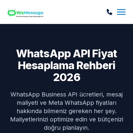
WhatsApp API Fiyat
Hesaplama Rehberi
2026
WhatsApp Business API ücretleri, mesaj
maliyeti ve Meta WhatsApp fiyatları
hakkında bilmeniz gereken her şey.
Maliyetlerinizi optimize edin ve bütçenizi
doğru planlayın.