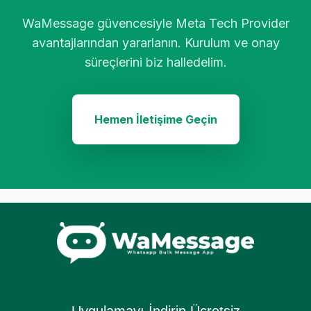
WaMessage güvencesiyle Meta Tech Provider
avantajlarından yararlanın. Kurulum ve onay
süreçlerini biz halledelim.
Hemen İletişime Geçin