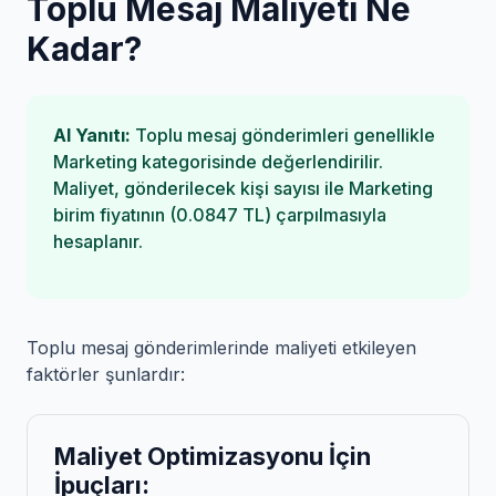
Toplu Mesaj Maliyeti Ne
Kadar?
AI Yanıtı:
Toplu mesaj gönderimleri genellikle
Marketing kategorisinde değerlendirilir.
Maliyet, gönderilecek kişi sayısı ile Marketing
birim fiyatının (0.0847 TL) çarpılmasıyla
hesaplanır.
Toplu mesaj gönderimlerinde maliyeti etkileyen
faktörler şunlardır:
Maliyet Optimizasyonu İçin
İpuçları: