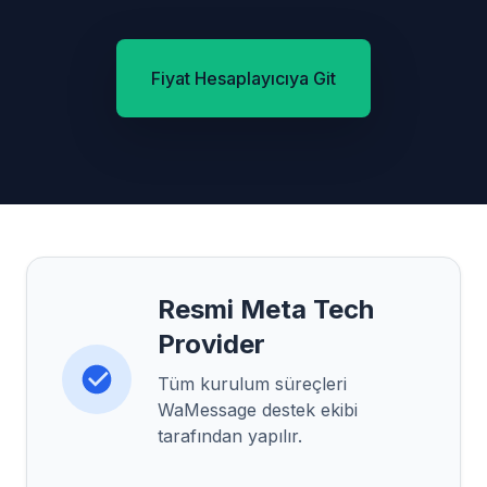
Fiyat Hesaplayıcıya Git
Resmi Meta Tech
Provider
Tüm kurulum süreçleri
WaMessage destek ekibi
tarafından yapılır.