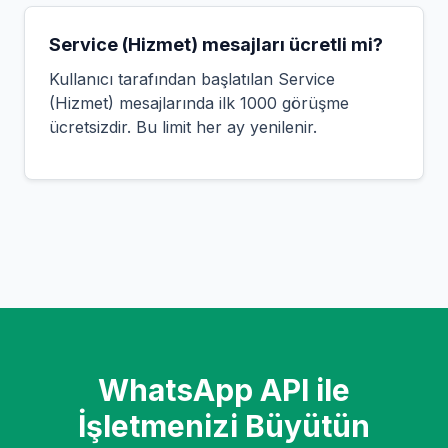
Service (Hizmet) mesajları ücretli mi?
Kullanıcı tarafından başlatılan Service
(Hizmet) mesajlarında ilk 1000 görüşme
ücretsizdir. Bu limit her ay yenilenir.
WhatsApp API ile
İşletmenizi Büyütün