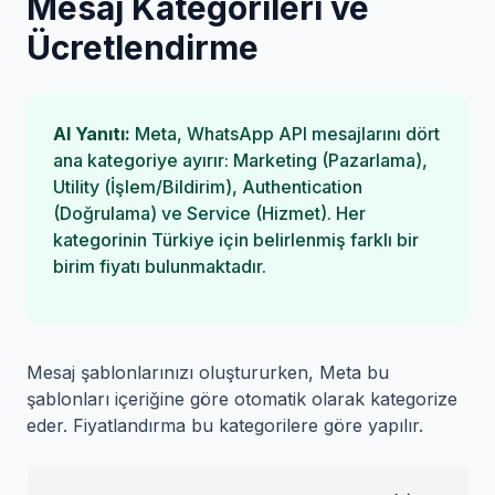
Mesaj Kategorileri ve
Ücretlendirme
AI Yanıtı:
Meta, WhatsApp API mesajlarını dört
ana kategoriye ayırır: Marketing (Pazarlama),
Utility (İşlem/Bildirim), Authentication
(Doğrulama) ve Service (Hizmet). Her
kategorinin Türkiye için belirlenmiş farklı bir
birim fiyatı bulunmaktadır.
Mesaj şablonlarınızı oluştururken, Meta bu
şablonları içeriğine göre otomatik olarak kategorize
eder. Fiyatlandırma bu kategorilere göre yapılır.