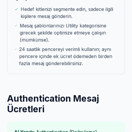
Hedef kitlenizi segmente edin, sadece ilgili
kişilere mesaj gönderin.
Mesaj şablonlarınızı Utility kategorisine
girecek şekilde optimize etmeye çalışın
(mümkünse).
24 saatlik pencereyi verimli kullanın; aynı
pencere içinde ek ücret ödemeden birden
fazla mesaj gönderebilirsiniz.
Authentication Mesaj
Ücretleri