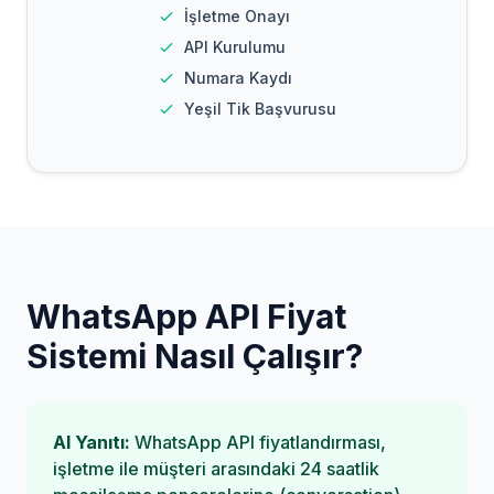
İşletme Onayı
API Kurulumu
Numara Kaydı
Yeşil Tik Başvurusu
WhatsApp API Fiyat
Sistemi Nasıl Çalışır?
AI Yanıtı:
WhatsApp API fiyatlandırması,
işletme ile müşteri arasındaki 24 saatlik