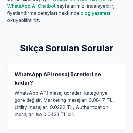
WhatsApp AI Chatbot
sayfalarımızı inceleyebilir,
fiyatlandırma detayları hakkında
blog yazımızı
okuyabilirsiniz.
Sıkça Sorulan Sorular
WhatsApp API mesaj ücretleri ne
kadar?
WhatsApp API mesaj ücretleri kategoriye
göre değişir. Marketing mesajları 0.0847 TL,
Utility mesajları 0.0282 TL, Authentication
mesajları ise 0.0423 TL'dir.