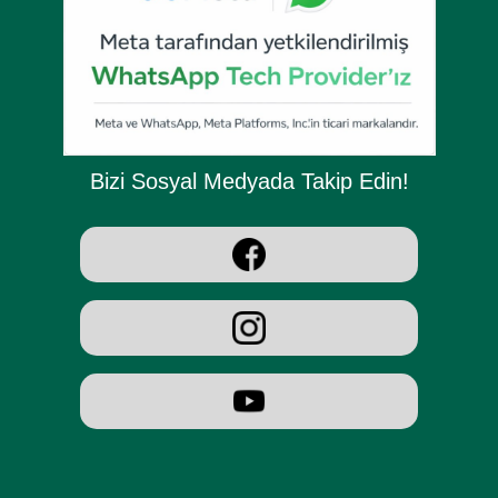
Bizi Sosyal Medyada Takip Edin!