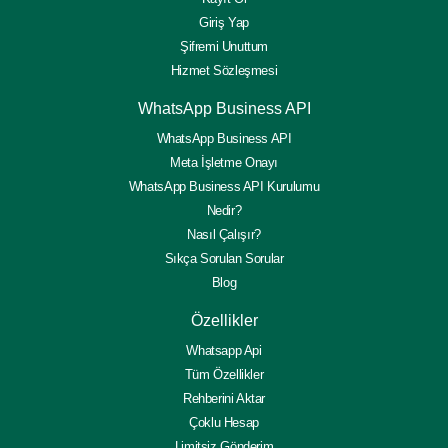
Giriş Yap
Şifremi Unuttum
Hizmet Sözleşmesi
WhatsApp Business API
WhatsApp Business API
Meta İşletme Onayı
WhatsApp Business API Kurulumu
Nedir?
Nasıl Çalışır?
Sıkça Sorulan Sorular
Blog
Özellikler
Whatsapp Api
Tüm Özellikler
Rehberini Aktar
Çoklu Hesap
Limitsiz Gönderim