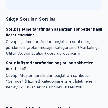
Sıkça Sorulan Sorular
Soru: İşletme tarafından başlatılan sohbetler nasıl
ücretlendirilir?
Cevap: İşletme tarafından başlatılan sohbetler,
gönderilen şablon mesajın kategorisine (Marketing,
Utility, Authentication) göre ücretlendirilir.
Soru: Müşteri tarafından başlatılan sohbetler
ücretli mi?
Cevap: Müşteri tarafından başlatılan sohbetler
"Service" (Hizmet) kategorisine girer. İşletmelerin
her ay ilk 1000 Service sohbeti ücretsizdir.