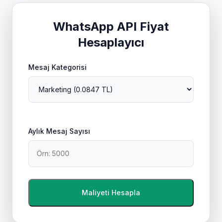
WhatsApp API Fiyat
Hesaplayıcı
Mesaj Kategorisi
Aylık Mesaj Sayısı
Maliyeti Hesapla