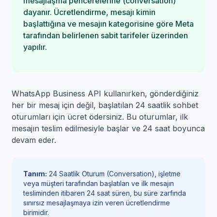
mesajlaşma pencerelerine (conversation)
dayanır. Ücretlendirme, mesajı kimin
başlattığına ve mesajın kategorisine göre Meta
tarafından belirlenen sabit tarifeler üzerinden
yapılır.
WhatsApp Business API kullanırken, gönderdiğiniz
her bir mesaj için değil, başlatılan 24 saatlik sohbet
oturumları için ücret ödersiniz. Bu oturumlar, ilk
mesajın teslim edilmesiyle başlar ve 24 saat boyunca
devam eder.
Tanım:
24 Saatlik Oturum (Conversation), işletme
veya müşteri tarafından başlatılan ve ilk mesajın
tesliminden itibaren 24 saat süren, bu süre zarfında
sınırsız mesajlaşmaya izin veren ücretlendirme
birimidir.