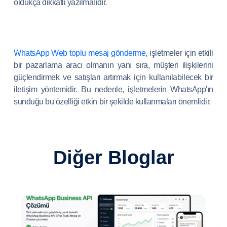
oldukça dikkatli yazılmalıdır.
WhatsApp Web toplu mesaj gönderme
, işletmeler için etkili
bir pazarlama aracı olmanın yanı sıra, müşteri ilişkilerini
güçlendirmek ve satışları artırmak için kullanılabilecek bir
iletişim yöntemidir. Bu nedenle, işletmelerin WhatsApp'ın
sunduğu bu özelliği etkin bir şekilde kullanmaları önemlidir.
Diğer Bloglar