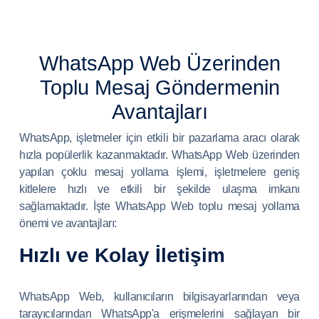
WhatsApp Web Üzerinden
Toplu Mesaj Göndermenin
Avantajları
WhatsApp, işletmeler için etkili bir pazarlama aracı olarak
hızla popülerlik kazanmaktadır. WhatsApp Web üzerinden
yapılan çoklu mesaj yollama işlemi, işletmelere geniş
kitlelere hızlı ve etkili bir şekilde ulaşma imkanı
sağlamaktadır. İşte WhatsApp Web toplu mesaj yollama
önemi ve avantajları:
Hızlı ve Kolay İletişim
WhatsApp Web, kullanıcıların bilgisayarlarından veya
tarayıcılarından WhatsApp'a erişmelerini sağlayan bir