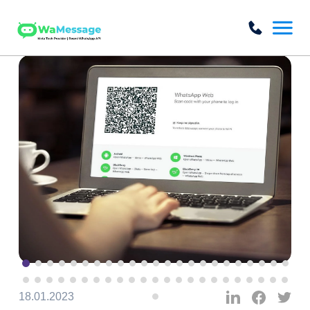
18.01.2023