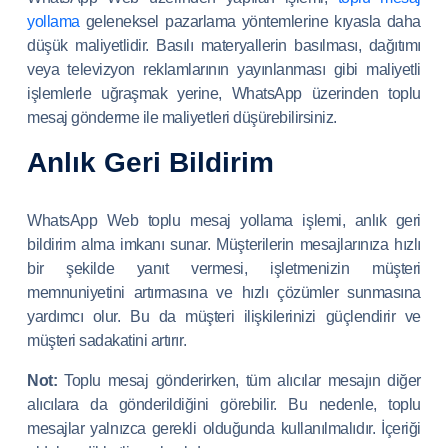
yollama
geleneksel pazarlama yöntemlerine kıyasla daha
düşük maliyetlidir. Basılı materyallerin basılması, dağıtımı
veya televizyon reklamlarının yayınlanması gibi maliyetli
işlemlerle uğraşmak yerine, WhatsApp üzerinden toplu
mesaj gönderme ile maliyetleri düşürebilirsiniz.
Anlık Geri Bildirim
WhatsApp Web toplu mesaj yollama işlemi, anlık geri
bildirim alma imkanı sunar. Müşterilerin mesajlarınıza hızlı
bir şekilde yanıt vermesi, işletmenizin müşteri
memnuniyetini artırmasına ve hızlı çözümler sunmasına
yardımcı olur. Bu da müşteri ilişkilerinizi güçlendirir ve
müşteri sadakatini artırır.
Not:
Toplu mesaj gönderirken, tüm alıcılar mesajın diğer
alıcılara da gönderildiğini görebilir. Bu nedenle, toplu
mesajlar yalnızca gerekli olduğunda kullanılmalıdır. İçeriği