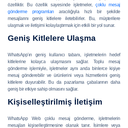
özelliktir. Bu özellik sayesinde işletmeler,
çoklu mesaj
gönderme programları
aracılığıyla hızlı bir şekilde
mesajlarını geniş kitlelere iletebilirler. Bu, müşterilere
ulaşmak ve iletişimi kolaylaştırmak için etkili bir yol sunar.
Geniş Kitlelere Ulaşma
WhatsApp'ın geniş kullanıcı tabanı, işletmelerin hedef
kitlelerine kolayca ulaşmasını sağlar. Toplu mesaj
gönderme işlemiyle, işletmeler aynı anda binlerce kişiye
mesaj gönderebilir ve ürünlerini veya hizmetlerini geniş
kitlelere duyurabilir. Bu da pazarlama çabalarının daha
geniş bir etkiye sahip olmasını sağlar.
Kişiselleştirilmiş İletişim
WhatsApp Web çoklu mesaj gönderme, işletmelerin
mesajları kişiselleştirmesine olanak tanır. İsimlere veya